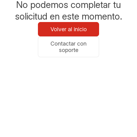
No podemos completar tu
solicitud en este momento.
Volver al inicio
Contactar con
soporte