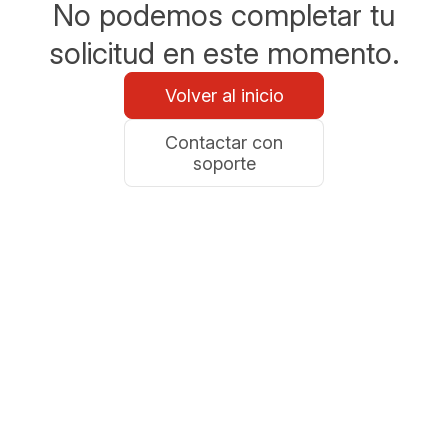
No podemos completar tu
solicitud en este momento.
Volver al inicio
Contactar con
soporte