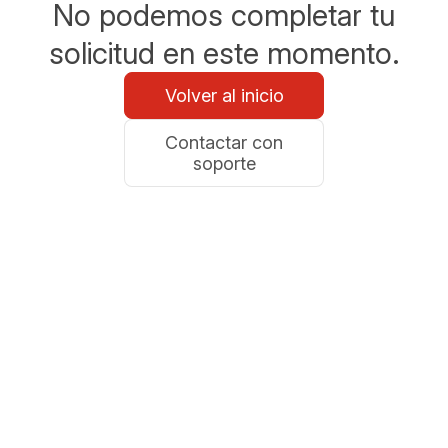
No podemos completar tu
solicitud en este momento.
Volver al inicio
Contactar con
soporte