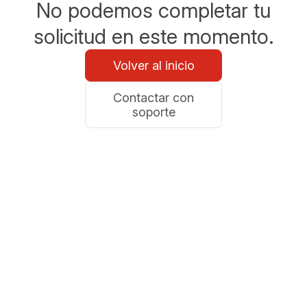
No podemos completar tu
solicitud en este momento.
Volver al inicio
Contactar con
soporte