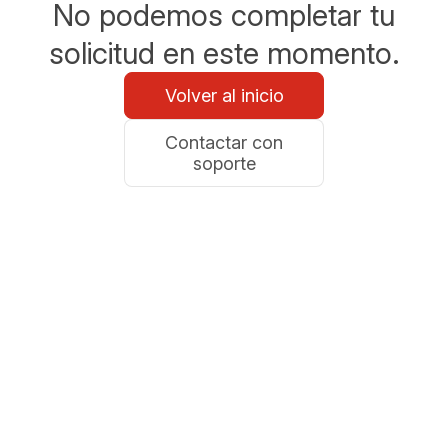
No podemos completar tu
solicitud en este momento.
Volver al inicio
Contactar con
soporte