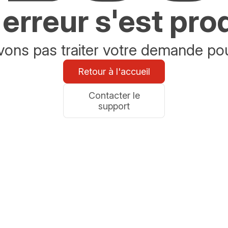
erreur s'est pro
ons pas traiter votre demande po
Retour à l'accueil
Contacter le
support