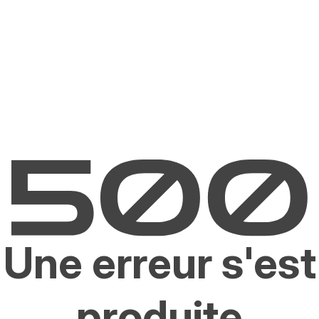
Une erreur s'est
produite