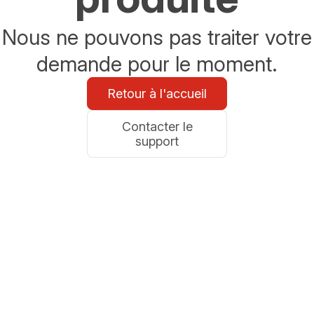
Nous ne pouvons pas traiter votre
demande pour le moment.
Retour à l'accueil
Contacter le
support