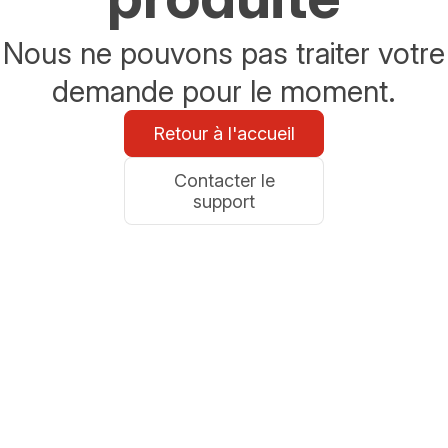
Nous ne pouvons pas traiter votre
demande pour le moment.
Retour à l'accueil
Contacter le
support