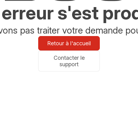
erreur s'est pro
ons pas traiter votre demande po
Retour à l'accueil
Contacter le
support