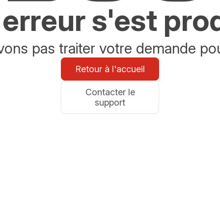
erreur s'est pro
ons pas traiter votre demande po
Retour à l'accueil
Contacter le
support