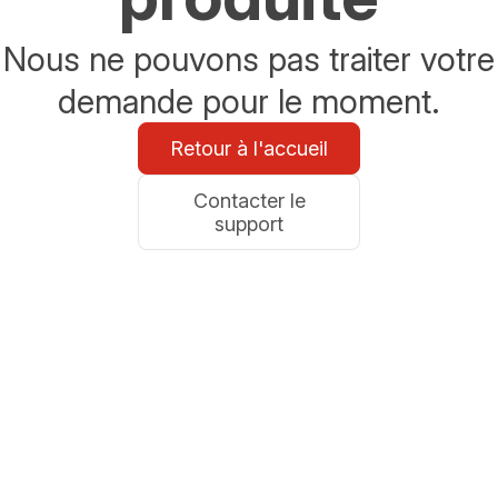
Nous ne pouvons pas traiter votre
demande pour le moment.
Retour à l'accueil
Contacter le
support