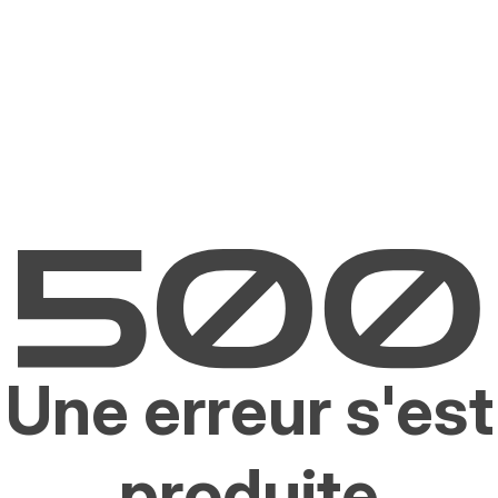
Une erreur s'est
produite