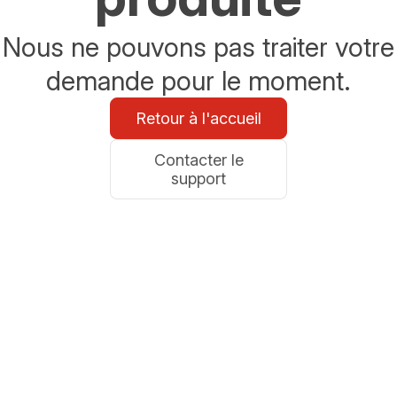
Nous ne pouvons pas traiter votre
demande pour le moment.
Retour à l'accueil
Contacter le
support