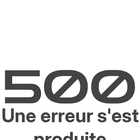
Une erreur s'est
produite